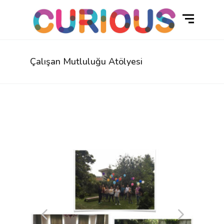
Çalışan Mutluluğu Atölyesi